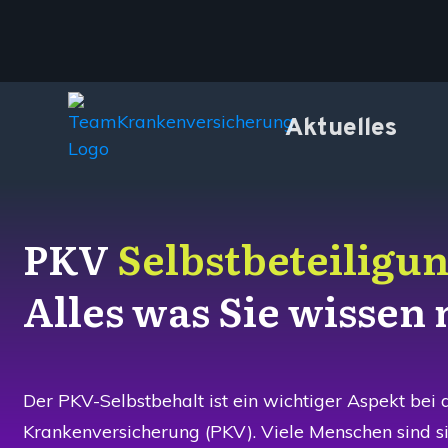
Aktuelles
PKV
Selbstbeteiligu
Alles was Sie wissen
Der PKV-Selbstbehalt ist ein wichtiger Aspekt bei 
Krankenversicherung (PKV). Viele Menschen sind si