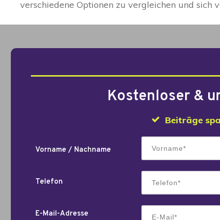
verschiedene Optionen zu vergleichen und sich
Kostenloser & u
Beiträge sp
Vorname / Nachname
Telefon
E-Mail-Adresse