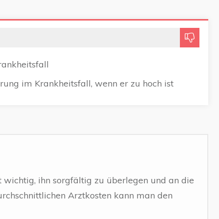
rankheitsfall
ung im Krankheitsfall, wenn er zu hoch ist
 wichtig, ihn sorgfältig zu überlegen und an die
rchschnittlichen Arztkosten kann man den