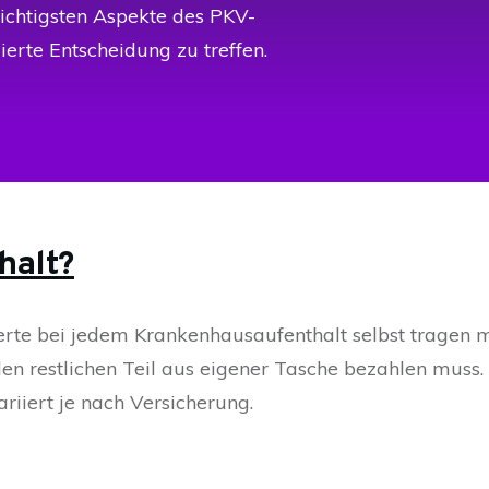
wichtigsten Aspekte des PKV-
ierte Entscheidung zu treffen.
halt?
herte bei jedem Krankenhausaufenthalt selbst tragen 
en restlichen Teil aus eigener Tasche bezahlen muss. 
iiert je nach Versicherung.