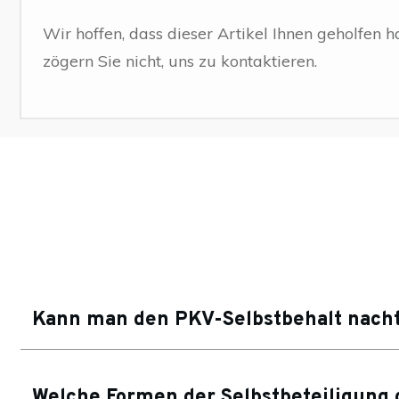
Wir hoffen, dass dieser Artikel Ihnen geholfen h
zögern Sie nicht, uns zu kontaktieren.
Kann man den PKV-Selbstbehalt nacht
Welche Formen der Selbstbeteiligung 