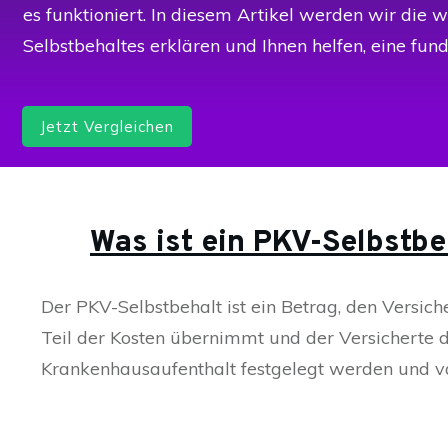
es funktioniert. In diesem Artikel werden wir die 
Selbstbehaltes erklären und Ihnen helfen, eine fund
Jetzt Vergleichen
Was ist ein PKV-Selbstbe
Der PKV-Selbstbehalt ist ein Betrag, den Versic
Teil der Kosten übernimmt und der Versicherte d
Krankenhausaufenthalt festgelegt werden und var