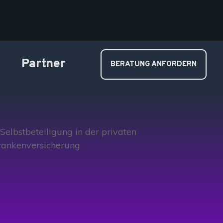
Partner
BERATUNG ANFORDERN