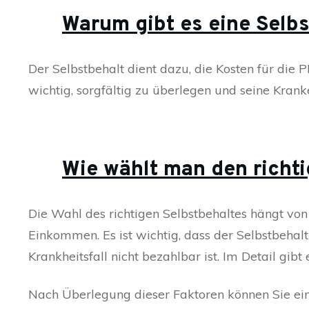
Warum gibt es eine Selbs
Der Selbstbehalt dient dazu, die Kosten für die P
wichtig, sorgfältig zu überlegen und seine Kran
Wie wählt man den richt
Die Wahl des richtigen Selbstbehaltes hängt vo
Einkommen. Es ist wichtig, dass der Selbstbehalt
Krankheitsfall nicht bezahlbar ist. Im Detail gib
Nach Überlegung dieser Faktoren können Sie eine E