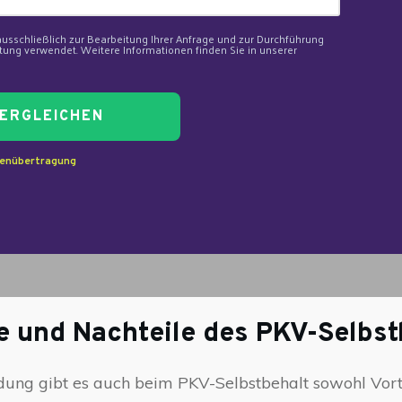
usschließlich zur Bearbeitung Ihrer Anfrage und zur Durchführung
ung verwendet. Weitere Informationen finden Sie in unserer
ERGLEICHEN
tenübertragung
le und Nachteile des PKV-Selbst
dung gibt es auch beim PKV-Selbstbehalt sowohl Vorte