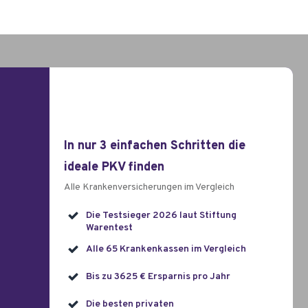
In nur 3 einfachen Schritten die
ideale PKV finden
Alle Krankenversicherungen im Vergleich
Die Testsieger
2026
laut Stiftung
Warentest
Alle 65 Krankenkassen im Vergleich
Bis zu 3625 € Ersparnis pro Jahr
Die besten privaten