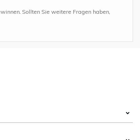
gewinnen. Sollten Sie weitere Fragen haben,