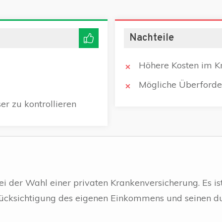
Nachteile
Höhere Kosten im K
Mögliche Überforder
er zu kontrollieren
ei der Wahl einer privaten Krankenversicherung. Es ist
rücksichtigung des eigenen Einkommens und seinen du