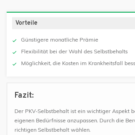
Vorteile
Günstigere monatliche Prämie
Flexibilität bei der Wahl des Selbstbehalts
Möglichkeit, die Kosten im Krankheitsfall bess
Fazit:
Der PKV-Selbstbehalt ist ein wichtiger Aspekt b
eigenen Bedürfnisse anzupassen. Durch die Be
richtigen Selbstbehalt wählen.