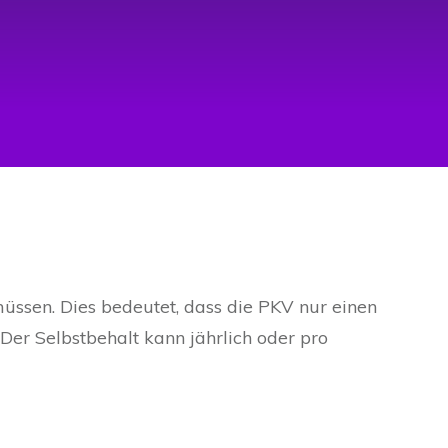
müssen. Dies bedeutet, dass die PKV nur einen
Der Selbstbehalt kann jährlich oder pro