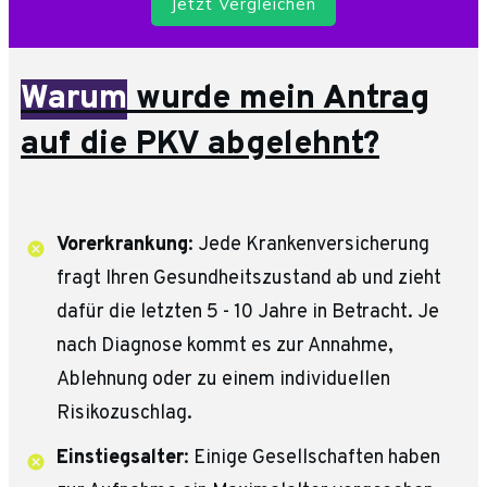
Jetzt Vergleichen
Warum
wurde mein Antrag
auf die PKV abgelehnt?
Vorerkrankung
: Jede Krankenversicherung
fragt Ihren Gesundheitszustand ab und zieht
dafür die letzten 5 - 10 Jahre in Betracht. Je
nach Diagnose kommt es zur Annahme,
Ablehnung oder zu einem individuellen
Risikozuschlag.
Einstiegsalter
: Einige Gesellschaften haben