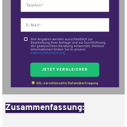
Ihre Angaben werden ausschließlich zur
Bearbeitung Ihrer Anfrage und zur Durchführung
der gewünschten Beratung verwendet. Weitere
Informationen finden Sie in unserer
Datenschutzerklärung
JETZT
VERGLEICHEN
SSL-verschlüsselte Datenübertragung
Zusammenfassung: