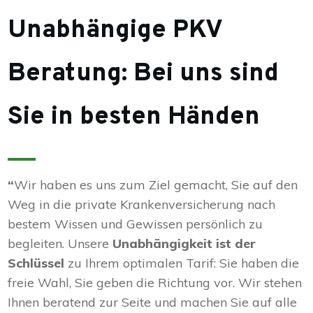
Unabhängige PKV
Beratung: Bei uns sind
Sie in besten Händen
“
Wir haben es uns zum Ziel gemacht, Sie auf den
Weg in die private Krankenversicherung nach
bestem Wissen und Gewissen persönlich zu
begleiten. Unsere
Unabhängigkeit ist der
Schlüssel
zu Ihrem optimalen Tarif: Sie haben die
freie Wahl, Sie geben die Richtung vor. Wir stehen
Ihnen beratend zur Seite und machen Sie auf alle