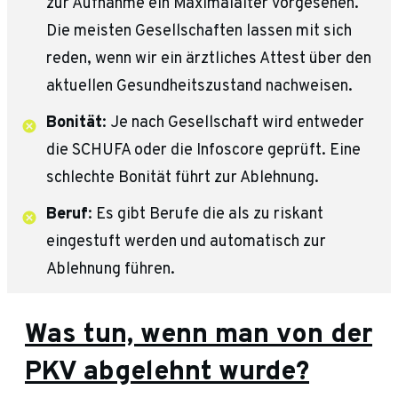
zur Aufnahme ein Maximalalter vorgesehen.
Die meisten Gesellschaften lassen mit sich
reden, wenn wir ein ärztliches Attest über den
aktuellen Gesundheitszustand nachweisen.
Bonität
: Je nach Gesellschaft wird entweder
die SCHUFA oder die Infoscore geprüft. Eine
schlechte Bonität führt zur Ablehnung.
Beruf
: Es gibt Berufe die als zu riskant
eingestuft werden und automatisch zur
Ablehnung führen.
Was tun, wenn man von der
PKV abgelehnt wurde?