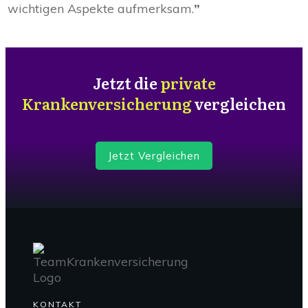
wichtigen Aspekte aufmerksam.
”
Jetzt die
private
Krankenversicherung
vergleichen
Jetzt Vergleichen
KONTAKT