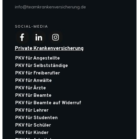
info@teamkrankenversicherung.de
SOCIAL-MEDIA
Private Krankenversicherung
PKV für Angestellte
PKV für Selbstständige
PKV für Freiberufler
PKV für Anwälte
PKV für Ärzte
PKV für Beamte
PKV für Beamte auf Widerruf
PKV für Lehrer
PKV für Studenten
PKV für Schüler
PKV für Kinder