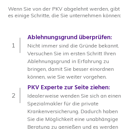
Wenn Sie von der PKV abgelehnt werden, gibt
es einige Schritte, die Sie unternehmen können:
Ablehnungsgrund überprüfen:
1
Nicht immer sind die Gründe bekannt.
Versuchen Sie im ersten Schritt Ihren
Ablehnungsgrund in Erfahrung zu
bringen, damit Sie besser einordnen
können, wie Sie weiter vorgehen.
PKV Experte zur Seite ziehen:
2
Idealerweise wenden Sie sich an einen
Spezialmakler für die private
Krankenversicherung. Dadurch haben
Sie die Möglichkeit eine unabhängige
Beratung zu genießen und es werden