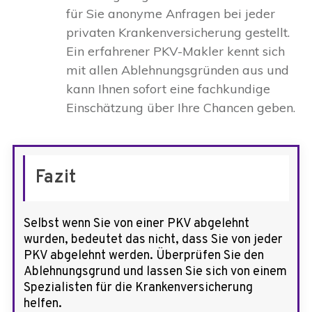
für Sie anonyme Anfragen bei jeder
privaten Krankenversicherung gestellt.
Ein erfahrener PKV-Makler kennt sich
mit allen Ablehnungsgründen aus und
kann Ihnen sofort eine fachkundige
Einschätzung über Ihre Chancen geben.
Fazit
Selbst wenn Sie von einer PKV abgelehnt
wurden, bedeutet das nicht, dass Sie von jeder
PKV abgelehnt werden. Überprüfen Sie den
Ablehnungsgrund und lassen Sie sich von einem
Spezialisten für die Krankenversicherung
helfen.