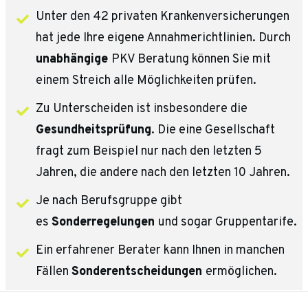
Unter den 42 privaten Krankenversicherungen
hat jede Ihre eigene Annahmerichtlinien. Durch
unabhängige
PKV Beratung können Sie mit
einem Streich alle Möglichkeiten prüfen.
Zu Unterscheiden ist insbesondere die
Gesundheitsprüfung
. Die eine Gesellschaft
fragt zum Beispiel nur nach den letzten 5
Jahren, die andere nach den letzten 10 Jahren.
Je nach Berufsgruppe gibt
es
Sonderregelungen
und sogar Gruppentarife.
Ein erfahrener Berater kann Ihnen in manchen
Fällen
Sonderentscheidungen
ermöglichen.